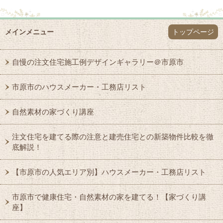
メインメニュー
トップページ
自慢の注文住宅施工例デザインギャラリー＠市原市
市原市のハウスメーカー・工務店リスト
自然素材の家づくり講座
注文住宅を建てる際の注意と建売住宅との新築物件比較を徹
底解説！
【市原市の人気エリア別】ハウスメーカー・工務店リスト
市原市で健康住宅・自然素材の家を建てる！【家づくり講
座】