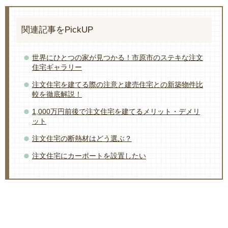
関連記事をPickUP
世界にひとつの家が見つかる！市原市のステキな注文
住宅ギャラリー
注文住宅を建てる際の注意と建売住宅との新築物件比
較を徹底解説！
1,000万円前後で注文住宅を建てるメリット・デメリ
ット
注文住宅の断熱材はどう選ぶ？
注文住宅にカーポートを設置したい