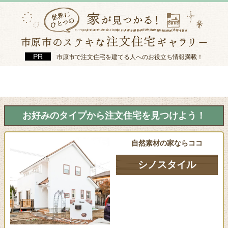
市原市で注文住宅を建てる人へのお役立ち情報満載！
お好みのタイプから注文住宅を見つけよう！
自然素材の家ならココ
シノスタイル