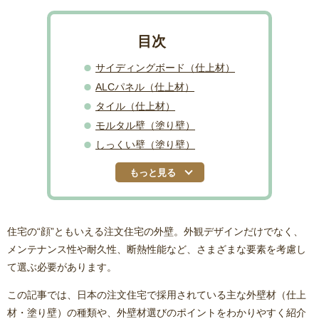
サイディングボード（仕上材）
ALCパネル（仕上材）
タイル（仕上材）
モルタル壁（塗り壁）
しっくい壁（塗り壁）
もっと見る
住宅の“顔”ともいえる注文住宅の外壁。外観デザインだけでなく、
メンテナンス性や耐久性、断熱性能など、さまざまな要素を考慮し
て選ぶ必要があります。
この記事では、日本の注文住宅で採用されている主な外壁材（仕上
材・塗り壁）の種類や、外壁材選びのポイントをわかりやすく紹介