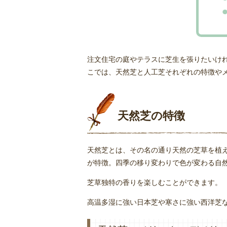
注文住宅の庭やテラスに芝生を張りたいけ
こでは、天然芝と人工芝それぞれの特徴や
天然芝の特徴
天然芝とは、その名の通り天然の芝草を植
が特徴。四季の移り変わりで色が変わる自
芝草独特の香りを楽しむことができます。
高温多湿に強い日本芝や寒さに強い西洋芝