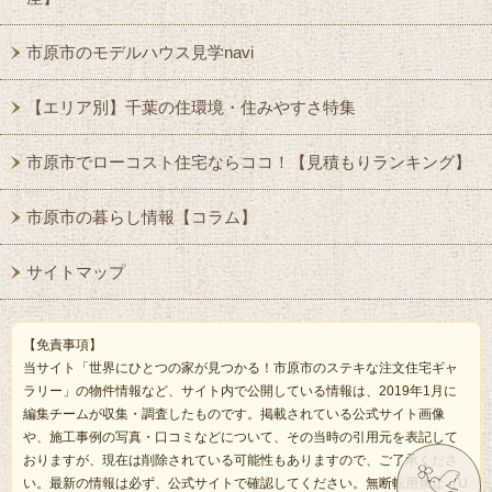
市原市のモデルハウス見学navi
【エリア別】千葉の住環境・住みやすさ特集
市原市でローコスト住宅ならココ！【見積もりランキング】
市原市の暮らし情報【コラム】
サイトマップ
【免責事項】
当サイト「世界にひとつの家が見つかる！市原市のステキな注文住宅ギャ
ラリー」の物件情報など、サイト内で公開している情報は、2019年1月に
編集チームが収集・調査したものです。掲載されている公式サイト画像
や、施工事例の写真・口コミなどについて、その当時の引用元を表記して
おりますが、現在は削除されている可能性もありますので、ご了承くださ
い。最新の情報は必ず、公式サイトで確認してください。無断転用禁止（U