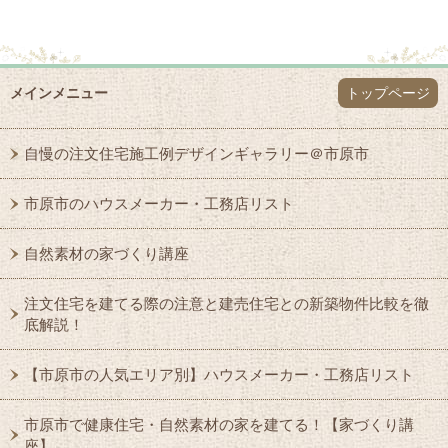
メインメニュー
トップページ
自慢の注文住宅施工例デザインギャラリー＠市原市
市原市のハウスメーカー・工務店リスト
自然素材の家づくり講座
注文住宅を建てる際の注意と建売住宅との新築物件比較を徹
底解説！
【市原市の人気エリア別】ハウスメーカー・工務店リスト
市原市で健康住宅・自然素材の家を建てる！【家づくり講
座】