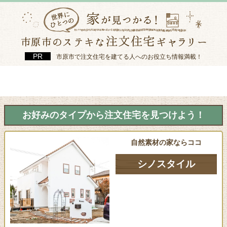
市原市で注文住宅を建てる人へのお役立ち情報満載！
お好みのタイプから注文住宅を見つけよう！
自然素材の家ならココ
シノスタイル