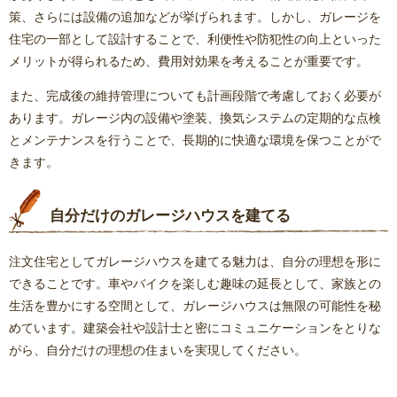
策、さらには設備の追加などが挙げられます。しかし、ガレージを
住宅の一部として設計することで、利便性や防犯性の向上といった
メリットが得られるため、費用対効果を考えることが重要です。
また、完成後の維持管理についても計画段階で考慮しておく必要が
あります。ガレージ内の設備や塗装、換気システムの定期的な点検
とメンテナンスを行うことで、長期的に快適な環境を保つことがで
きます。
自分だけのガレージハウスを建てる
注文住宅としてガレージハウスを建てる魅力は、自分の理想を形に
できることです。車やバイクを楽しむ趣味の延長として、家族との
生活を豊かにする空間として、ガレージハウスは無限の可能性を秘
めています。建築会社や設計士と密にコミュニケーションをとりな
がら、自分だけの理想の住まいを実現してください。