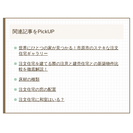
関連記事をPickUP
世界にひとつの家が見つかる！市原市のステキな注文
住宅ギャラリー
注文住宅を建てる際の注意と建売住宅との新築物件比
較を徹底解説！
床材の種類
注文住宅の窓の配置
注文住宅に和室はいる？