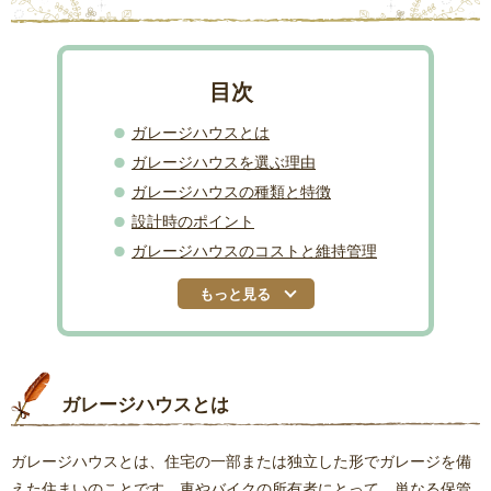
ガレージハウスとは
ガレージハウスを選ぶ理由
ガレージハウスの種類と特徴
設計時のポイント
ガレージハウスのコストと維持管理
もっと見る
ガレージハウスとは
ガレージハウスとは、住宅の一部または独立した形でガレージを備
えた住まいのことです。車やバイクの所有者にとって、単なる保管