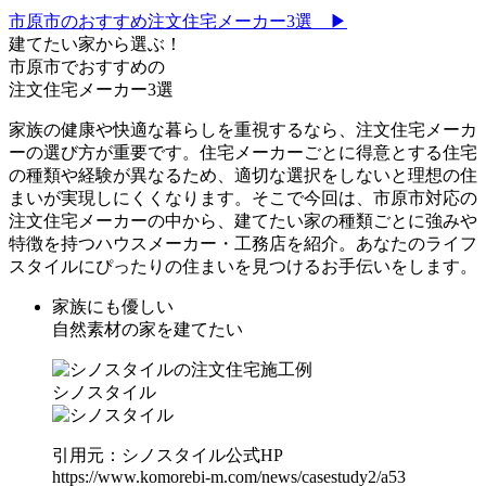
市原市のおすすめ注文住宅メーカー3選 ▶
建てたい家から選ぶ！
市原市でおすすめの
注文住宅メーカー3選
家族の健康や快適な暮らしを重視するなら、注文住宅メーカ
ーの選び方が重要です。住宅メーカーごとに得意とする住宅
の種類や経験が異なるため、適切な選択をしないと理想の住
まいが実現しにくくなります。そこで今回は、市原市対応の
注文住宅メーカーの中から、建てたい家の種類ごとに強みや
特徴を持つハウスメーカー・工務店を紹介。あなたのライフ
スタイルにぴったりの住まいを見つけるお手伝いをします。
家族にも優しい
自然素材の家を建てたい
シノスタイル
引用元：シノスタイル公式HP
https://www.komorebi-m.com/news/casestudy2/a53