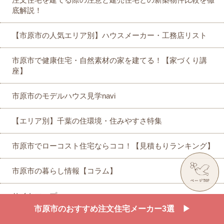
底解説！
【市原市の人気エリア別】ハウスメーカー・工務店リスト
市原市で健康住宅・自然素材の家を建てる！【家づくり講
座】
市原市のモデルハウス見学navi
【エリア別】千葉の住環境・住みやすさ特集
市原市でローコスト住宅ならココ！【見積もりランキング】
市原市の暮らし情報【コラム】
サイトマップ
市原市のおすすめ注文住宅メーカー3選 ▶