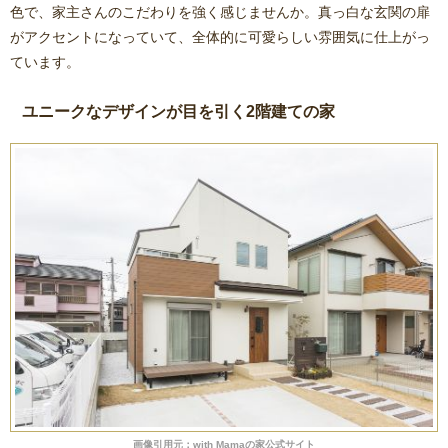
色で、家主さんのこだわりを強く感じませんか。真っ白な玄関の扉
がアクセントになっていて、全体的に可愛らしい雰囲気に仕上がっ
ています。
ユニークなデザインが目を引く2階建ての家
画像引用元：with Mamaの家公式サイト