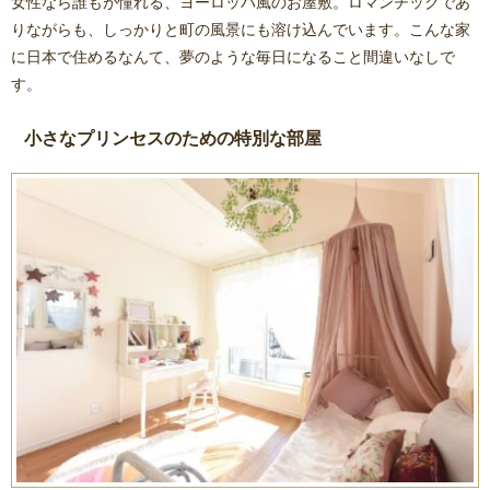
女性なら誰もが憧れる、ヨーロッパ風のお屋敷。ロマンチックであ
りながらも、しっかりと町の風景にも溶け込んでいます。こんな家
に日本で住めるなんて、夢のような毎日になること間違いなしで
す。
小さなプリンセスのための特別な部屋