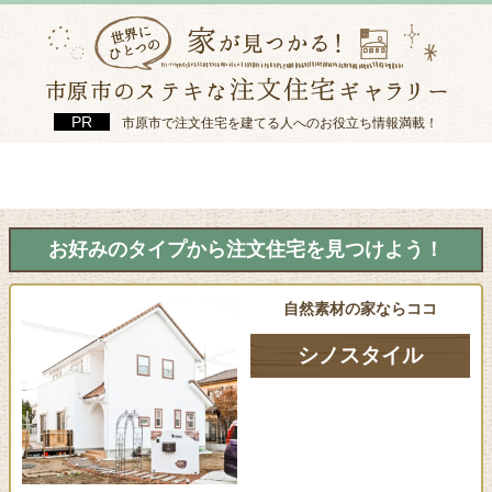
市原市で注文住宅を建てる人へのお役立ち情報満載！
お好みのタイプから注文住宅を見つけよう！
自然素材の家ならココ
シノスタイル