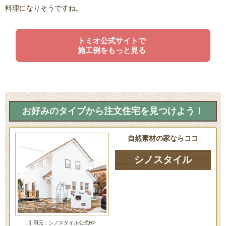
料理になりそうですね。
トミオ公式サイトで
施工例をもっと見る
お好みのタイプから注文住宅を見つけよう！
自然素材の家ならココ
シノスタイル
引用元：シノスタイル公式HP