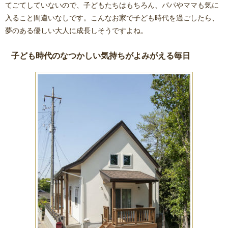
てごてしていないので、子どもたちはもちろん、パパやママも気に
入ること間違いなしです。こんなお家で子ども時代を過ごしたら、
夢のある優しい大人に成長しそうですよね。
子ども時代のなつかしい気持ちがよみがえる毎日