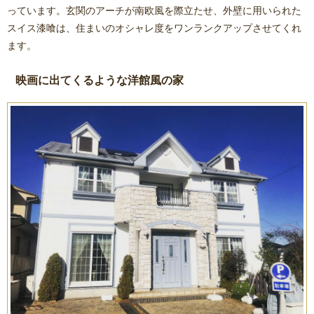
っています。玄関のアーチが南欧風を際立たせ、外壁に用いられた
スイス漆喰は、住まいのオシャレ度をワンランクアップさせてくれ
ます。
映画に出てくるような洋館風の家