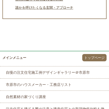
誰かを呼びたくなる玄関・アプローチ
メインメニュー
トップページ
自慢の注文住宅施工例デザインギャラリー＠市原市
市原市のハウスメーカー・工務店リスト
自然素材の家づくり講座
注文住宅を建てる際の注意と建売住宅との新築物件比較を徹