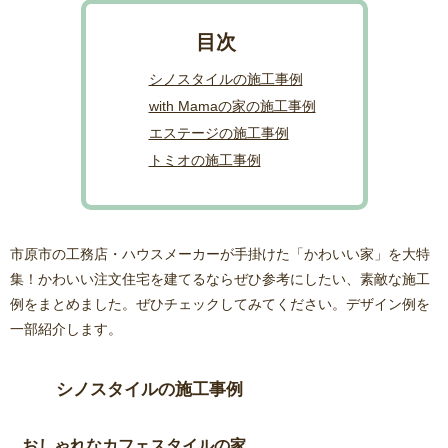
シノスタイルの施工事例
with Mamaの家の施工事例
エステージの施工事例
トミオの施工事例
市原市の工務店・ハウスメーカーが手掛けた「かわいい家」を大特
集！かわいい注文住宅を建てるならぜひ参考にしたい、素敵な施工
例をまとめました。ぜひチェックしてみてください。デザイン例を
一部紹介します。
シノスタイルの施工事例
おしゃれなカフェスタイルの家