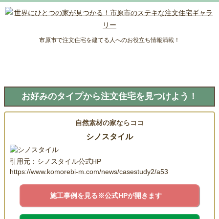
市原市で注文住宅を建てる人へのお役立ち情報満載！
お好みのタイプから注文住宅を見つけよう！
自然素材の家ならココ
シノスタイル
引用元：シノスタイル公式HP
https://www.komorebi-m.com/news/casestudy2/a53
施工事例を見る
※公式HPが開きます