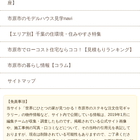
座】
市原市のモデルハウス見学navi
【エリア別】千葉の住環境・住みやすさ特集
市原市でローコスト住宅ならココ！【見積もりランキング】
市原市の暮らし情報【コラム】
サイトマップ
【免責事項】
当サイト「世界にひとつの家が見つかる！市原市のステキな注文住宅ギャ
ラリー」の物件情報など、サイト内で公開している情報は、2019年1月に
編集チームが収集・調査したものです。掲載されている公式サイト画像
や、施工事例の写真・口コミなどについて、その当時の引用元を表記して
おりますが、現在は削除されている可能性もありますので、ご了承くださ