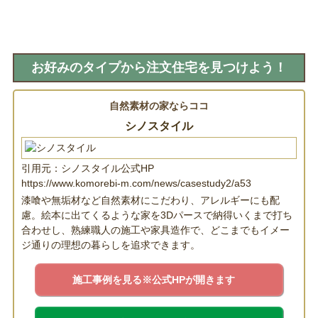
お好みのタイプから注文住宅を見つけよう！
自然素材の家ならココ
シノスタイル
引用元：シノスタイル公式HP
https://www.komorebi-m.com/news/casestudy2/a53
漆喰や無垢材など自然素材にこだわり、アレルギーにも配
慮。絵本に出てくるような家を3Dパースで納得いくまで打ち
合わせし、熟練職人の施工や家具造作で、どこまでもイメー
ジ通りの理想の暮らしを追求できます。
施工事例を見る
※公式HPが開きます