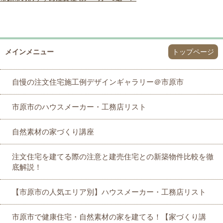
メインメニュー
トップページ
自慢の注文住宅施工例デザインギャラリー＠市原市
市原市のハウスメーカー・工務店リスト
自然素材の家づくり講座
注文住宅を建てる際の注意と建売住宅との新築物件比較を徹
底解説！
【市原市の人気エリア別】ハウスメーカー・工務店リスト
市原市で健康住宅・自然素材の家を建てる！【家づくり講