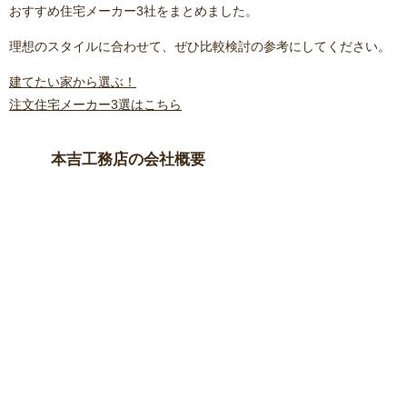
おすすめ住宅メーカー3社をまとめました。
理想のスタイルに合わせて、ぜひ比較検討の参考にしてください。
建てたい家から選ぶ！
注文住宅メーカー3選はこちら
本吉工務店の会社概要