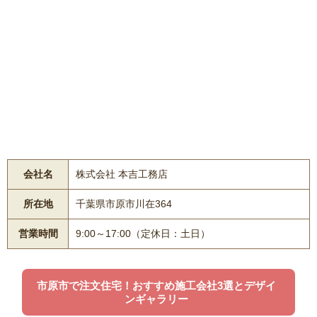
会社名
株式会社 本吉工務店
所在地
千葉県市原市川在364
営業時間
9:00～17:00（定休日：土日）
市原市で注文住宅！おすすめ施工会社3選とデザイ
ンギャラリー