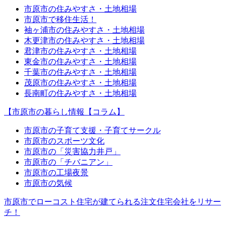
市原市の住みやすさ・土地相場
市原市で移住生活！
袖ヶ浦市の住みやすさ・土地相場
木更津市の住みやすさ・土地相場
君津市の住みやすさ・土地相場
東金市の住みやすさ・土地相場
千葉市の住みやすさ・土地相場
茂原市の住みやすさ・土地相場
長南町の住みやすさ・土地相場
【市原市の暮らし情報【コラム】
市原市の子育て支援・子育てサークル
市原市のスポーツ文化
市原市の「災害協力井戸」
市原市の「チバニアン」
市原市の工場夜景
市原市の気候
市原市でローコスト住宅が建てられる注文住宅会社をリサー
チ！