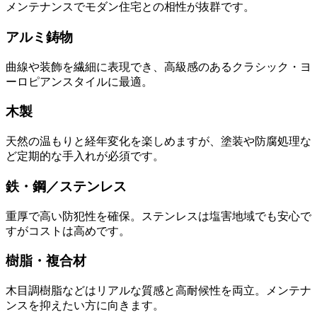
メンテナンスでモダン住宅との相性が抜群です。
アルミ鋳物
曲線や装飾を繊細に表現でき、高級感のあるクラシック・ヨ
ーロピアンスタイルに最適。
木製
天然の温もりと経年変化を楽しめますが、塗装や防腐処理な
ど定期的な手入れが必須です。
鉄・鋼／ステンレス
重厚で高い防犯性を確保。ステンレスは塩害地域でも安心で
すがコストは高めです。
樹脂・複合材
木目調樹脂などはリアルな質感と高耐候性を両立。メンテナ
ンスを抑えたい方に向きます。