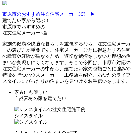
市原市のおすすめ注文住宅メーカー3選 ▶
建てたい家から選ぶ！
市原市でおすすめの
注文住宅メーカー3選
家族の健康や快適な暮らしを重視するなら、注文住宅メーカ
ーの選び方が重要です。住宅メーカーごとに得意とする住宅
の種類や経験が異なるため、適切な選択をしないと理想の住
まいが実現しにくくなります。そこで今回は、市原市対応の
注文住宅メーカーの中から、建てたい家の種類ごとに強みや
特徴を持つハウスメーカー・工務店を紹介。あなたのライフ
スタイルにぴったりの住まいを見つけるお手伝いをします。
家族にも優しい
自然素材の家を建てたい
シノスタイル
引用元：シノスタイル公式HP