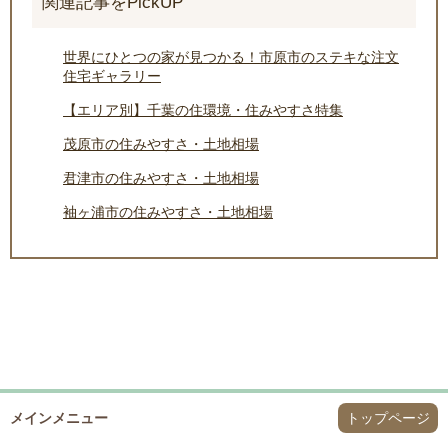
関連記事をPickUP
世界にひとつの家が見つかる！市原市のステキな注文
住宅ギャラリー
【エリア別】千葉の住環境・住みやすさ特集
茂原市の住みやすさ・土地相場
君津市の住みやすさ・土地相場
袖ヶ浦市の住みやすさ・土地相場
メインメニュー
トップページ