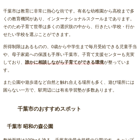
千葉市は教育に非常に熱心な街です。有名な幼稚園から高校まで多
くの教育機関があり、インターナショナルスクールまであります。
そのため子育て世帯は多くの選択肢の中から、行きたい学校・行か
せたい学校を選ぶことができます。
所得制限はあるものの、0歳から中学生まで毎月受給できる児童手当
や、母子家庭への保護も手厚い千葉市。子育て支援センターも充実
しており、
誰かに相談しながら子育てができる環境
が整っていま
す。
また公園や遊歩道など自然と触れ合える場所も多く、遊び場所には
困らない一方で、駅周辺には有名学習塾が多数あります。
千葉市のおすすめスポット
千葉市 昭和の森公園