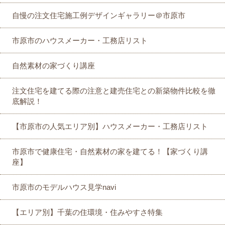
自慢の注文住宅施工例デザインギャラリー＠市原市
市原市のハウスメーカー・工務店リスト
自然素材の家づくり講座
注文住宅を建てる際の注意と建売住宅との新築物件比較を徹
底解説！
【市原市の人気エリア別】ハウスメーカー・工務店リスト
市原市で健康住宅・自然素材の家を建てる！【家づくり講
座】
市原市のモデルハウス見学navi
【エリア別】千葉の住環境・住みやすさ特集