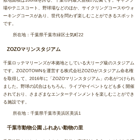
敷地面積は100haを誇る、千葉市内最大規模の公園です。キャンプ
場やテニスコート、野球場などのほか、サイクリングコースやウォ
ーキングコースがあり、世代を問わず楽しむことができるスポット
です。
所在地：千葉県千葉市緑区士気町22
ZOZOマリンスタジアム
千葉ロッテマリーンズが本拠地としている大リーグ級のスタジアム
です。ZOZOTOWNを運営する株式会社ZOZOがスタジアム命名権
を取得して、2016年に「ZOZOマリンスタジアム」の名がつけられ
ました。野球の試合はもちろん、ライブやイベントなども多く開催
されており、さまざまなエンターテインメントを楽しむことができ
る施設です。
所在地：千葉県千葉市美浜区美浜1
千葉市動物公園 ふれあい動物の里