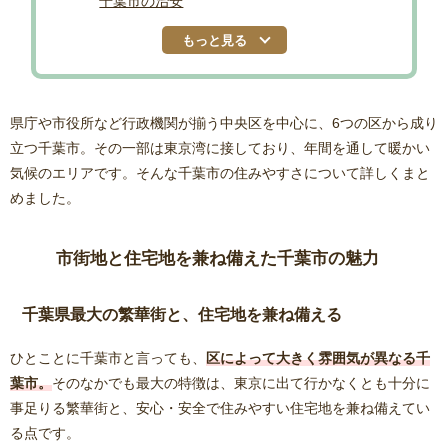
千葉市の治安
もっと見る
県庁や市役所など行政機関が揃う中央区を中心に、6つの区から成り
立つ千葉市。その一部は東京湾に接しており、年間を通して暖かい
気候のエリアです。そんな千葉市の住みやすさについて詳しくまと
めました。
市街地と住宅地を兼ね備えた千葉市の魅力
千葉県最大の繁華街と、住宅地を兼ね備える
ひとことに千葉市と言っても、
区によって大きく雰囲気が異なる千
葉市。
そのなかでも最大の特徴は、東京に出て行かなくとも十分に
事足りる繁華街と、安心・安全で住みやすい住宅地を兼ね備えてい
る点です。