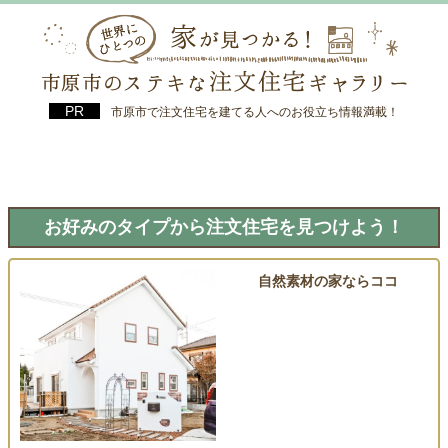
市原市で注文住宅を建てる人へのお役立ち情報満載！
お好みのタイプから注文住宅を見つけよう！
自然素材の家ならココ
シノスタイル