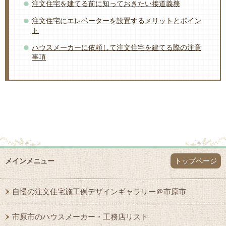
注文住宅を建てる前に知っておきたい接道義務
注文住宅にエレベーターを設置するメリットとポイン
ト
ハウスメーカーに依頼して注文住宅を建てる際の注意
事項
メインメニュー
トップページ
自慢の注文住宅施工例デザインギャラリー＠市原市
市原市のハウスメーカー・工務店リスト