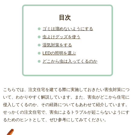
ゴミは溜めないようにする
虫よけグッズを使う
湿気対策をする
LEDの照明を選ぶ
どこから虫は入ってくるのか
こちらでは、注文住宅を建てる際に実施しておきたい害虫対策につ
いて、わかりやすく解説しています。また、害虫がどこから住宅に
侵入してくるのか、その経路についてもあわせて紹介しています。
せっかくの注文住宅で、害虫によるトラブルが起こらないようにす
るためのヒントとして、ぜひ参考にしてみてください。