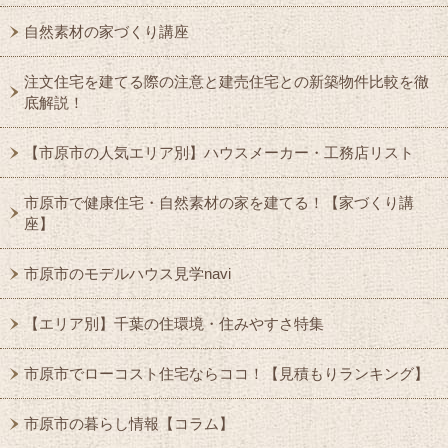
自然素材の家づくり講座
注文住宅を建てる際の注意と建売住宅との新築物件比較を徹
底解説！
【市原市の人気エリア別】ハウスメーカー・工務店リスト
市原市で健康住宅・自然素材の家を建てる！【家づくり講
座】
市原市のモデルハウス見学navi
【エリア別】千葉の住環境・住みやすさ特集
市原市でローコスト住宅ならココ！【見積もりランキング】
市原市の暮らし情報【コラム】