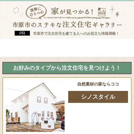
市原市で注文住宅を建てる人へのお役立ち情報満載！
お好みのタイプから注文住宅を見つけよう！
自然素材の家ならココ
シノスタイル