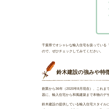
千葉県でオシャレな輸入住宅を扱っている
ので、ぜひチェックしてみてください。
鈴木建設の強みや特
創業から36年（2020年8月現在）、これ
器に、輸入住宅から和風建築まで本物のデ
鈴木建設の提供している輸入住宅スタイル