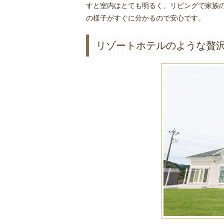
すと室内はとても明るく、リビングで家族
の様子がすぐに分かるので安心です。
リゾートホテルのような贅