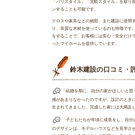
「パリスタイル」「北欧スタイル」を取り
ンすることも可能です。
クロスや家具などの細部、また建設に使用
り、良質な木材を使っているのも特徴です
をすることで、お客様には安心・安全だけ
ったマイホームを提供しています。
鈴木建設の口コミ・
「結婚を期に、自分の家がほしいと思
感があまりなかったのですが、設計のとき
生まれてきました。完成した家には大満足し
「子どもたちが年頃に成長をし、自分
のデザインは、モデルハウスなどを見学させ