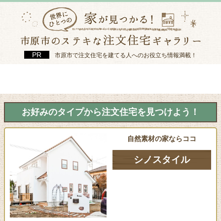
市原市で注文住宅を建てる人へのお役立ち情報満載！
お好みのタイプから注文住宅を見つけよう！
自然素材の家ならココ
シノスタイル