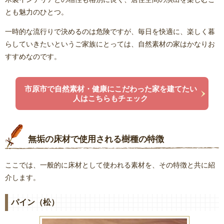
とも魅力のひとつ。
一時的な流行りで決めるのは危険ですが、毎日を快適に、楽しく暮
らしていきたいというご家族にとっては、自然素材の家はかなりお
すすめなのです。
市原市で自然素材・健康にこだわった家を建てたい
人はこちらもチェック
無垢の床材で使用される樹種の特徴
ここでは、一般的に床材として使われる素材を、その特徴と共に紹
介します。
パイン（松）