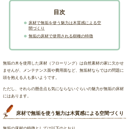
床材で無垢を使う魅力は木質感による空
間づくり
無垢の床材で使用される樹種の特徴
無垢の木を使用した床材（フローリング）は自然素材の家に欠かせ
ませんが、メンテナンス面や費用面など、無垢材ならではの問題に
頭を抱える人も多いようです。
ただし、それらの懸念点も気にならないぐらいの魅力が無垢の床材
にはあります。
床材で無垢を使う魅力は木質感による空間づくり
無垢の床材の特徴としては以下のとおり。