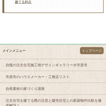
建てる利点
メインメニュー
トップページ
自慢の注文住宅施工例デザインギャラリー＠市原市
市原市のハウスメーカー・工務店リスト
自然素材の家づくり講座
注文住宅を建てる際の注意と建売住宅との新築物件比較を徹
底解説！