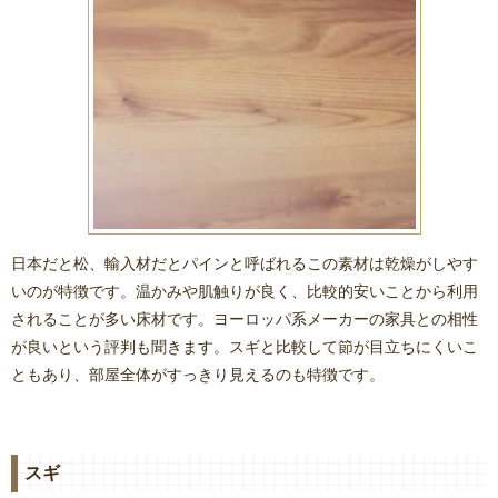
日本だと松、輸入材だとパインと呼ばれるこの素材は乾燥がしやす
いのが特徴です。温かみや肌触りが良く、比較的安いことから利用
されることが多い床材です。ヨーロッパ系メーカーの家具との相性
が良いという評判も聞きます。スギと比較して節が目立ちにくいこ
ともあり、部屋全体がすっきり見えるのも特徴です。
スギ