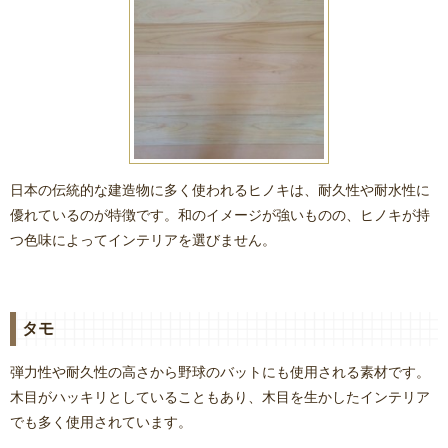
日本の伝統的な建造物に多く使われるヒノキは、耐久性や耐水性に
優れているのが特徴です。和のイメージが強いものの、ヒノキが持
つ色味によってインテリアを選びません。
タモ
弾力性や耐久性の高さから野球のバットにも使用される素材です。
木目がハッキリとしていることもあり、木目を生かしたインテリア
でも多く使用されています。