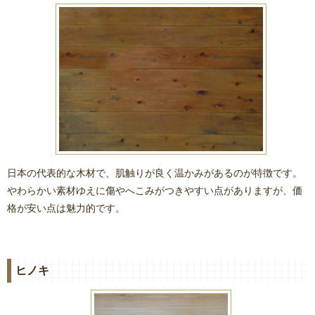
日本の代表的な木材で、肌触りが良く温かみがあるのが特徴です。
やわらかい素材ゆえに傷やへこみがつきやすい点がありますが、価
格が安い点は魅力的です。
ヒノキ