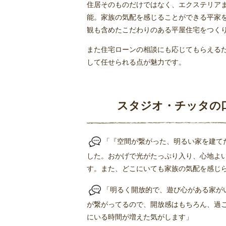
住居そのものだけではなく、エクステリア
能。家族の気配を感じることができる平家
観も含めたこだわりのある平屋住宅をつく
また住宅ローンの相談にも応じてもらえる
して任せられる点が魅力です。
スタジオ・チッタの
「『空間が繋がった、明るい家を建て
した。おかげで光がたっぷり入り、心地よ
す。また、どこにいても家族の気配を感じ
「明るく開放的で、遊び心がある家が
が繋がってるので、開放感はもちろん、過
にいる時間が増えた気がします」