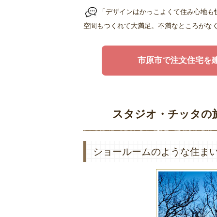
「デザインはかっこよくて住み心地も
空間もつくれて大満足。不満なところがな
市原市で注文住宅を
スタジオ・チッタの
ショールームのような住ま