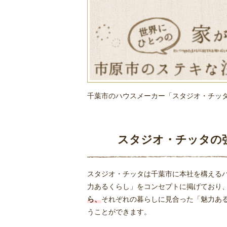
千葉市のハウスメーカー「スタジオ・チッ
スタジオ・チッタの
スタジオ・チッタは千葉市に本社を構える
力あるくらし」をコンセプトに掲げており
ら、
それぞれの暮らしに見合った「魅力あ
うことができます。