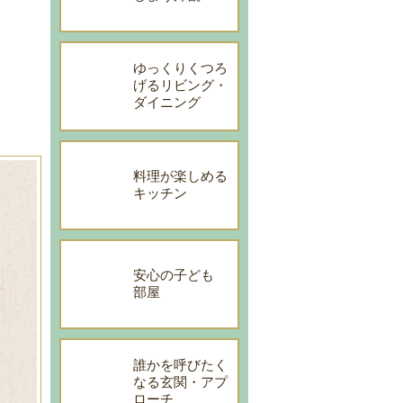
ゆっくりくつろ
げるリビング・
ダイニング
料理が楽しめる
キッチン
安心の子ども
部屋
誰かを呼びたく
なる玄関・アプ
ローチ