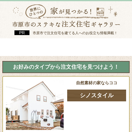
市原市で注文住宅を建てる人へのお役立ち情報満載！
お好みのタイプから注文住宅を見つけよう！
自然素材の家ならココ
シノスタイル