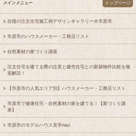
メインメニュー
トップページ
自慢の注文住宅施工例デザインギャラリー＠市原市
市原市のハウスメーカー・工務店リスト
自然素材の家づくり講座
注文住宅を建てる際の注意と建売住宅との新築物件比較を徹
底解説！
【市原市の人気エリア別】ハウスメーカー・工務店リスト
市原市で健康住宅・自然素材の家を建てる！【家づくり講
座】
市原市のモデルハウス見学navi