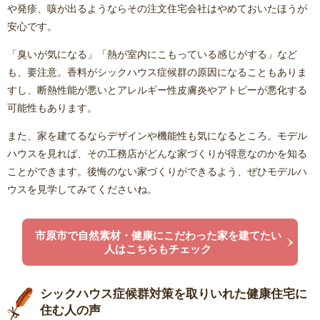
や発疹、咳が出るようならその注文住宅会社はやめておいたほうが
安心です。
「臭いが気になる」「熱が室内にこもっている感じがする」など
も、要注意。香料がシックハウス症候群の原因になることもありま
すし、断熱性能が悪いとアレルギー性皮膚炎やアトピーが悪化する
可能性もあります。
また、家を建てるならデザインや機能性も気になるところ。モデル
ハウスを見れば、その工務店がどんな家づくりが得意なのかを知る
ことができます。後悔のない家づくりができるよう、ぜひモデルハ
ウスを見学してみてくださいね。
市原市で自然素材・健康にこだわった家を建てたい
人はこちらもチェック
シックハウス症候群対策を取りいれた健康住宅に
住む人の声