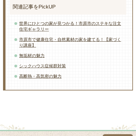
関連記事をPickUP
世界にひとつの家が見つかる！市原市のステキな注文
住宅ギャラリー
市原市で健康住宅・自然素材の家を建てる！【家づく
り講座】
無垢材の魅力
シックハウス症候群対策
高断熱・高気密の魅力